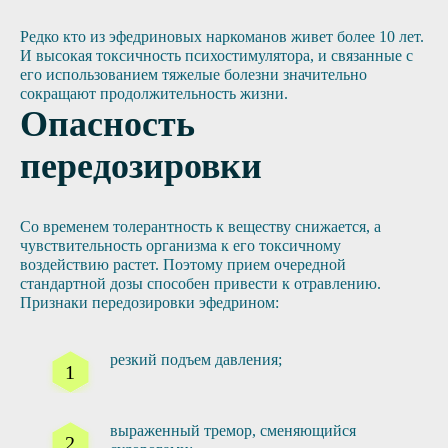
Редко кто из эфедриновых наркоманов живет более 10 лет.
И высокая токсичность психостимулятора, и связанные с
его использованием тяжелые болезни значительно
сокращают продолжительность жизни.
Опасность
передозировки
Со временем толерантность к веществу снижается, а
чувствительность организма к его токсичному
воздействию растет. Поэтому прием очередной
стандартной дозы способен привести к отравлению.
Признаки передозировки эфедрином:
резкий подъем давления;
выраженный тремор, сменяющийся