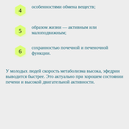
особенностями обмена веществ;
образом жизни — активным или
малоподвижным;
сохранностью почечной и печеночной
функции.
У молодых людей скорость метаболизма высока, эфедрин
выводится быстрее. Это актуально при хорошем состоянии
печени и высокой двигательной активности.