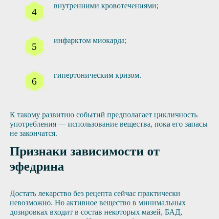
внутренними кровотечениями;
инфарктом миокарда;
гипертоническим кризом.
К такому развитию событий предполагает цикличность
употребления — использование вещества, пока его запасы
не закончатся.
Признаки зависимости от
эфедрина
Достать лекарство без рецепта сейчас практически
невозможно. Но активное вещество в минимальных
дозировках входит в состав некоторых мазей, БАД,