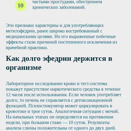
частыми простудами, обострением
хронических заболеваний.
Эти признаки характерны и для употребляющих
метилэфедрин, ранее широко востребованный с
медицинскими целями. Но его выраженные побочные
эффекты стали причиной постепенного исключения из
врачебной практики.
Как долго эфедрин держится в
организме
Лабораторное исследование крови и тест-системы
покажут присутствие наркотического средства в течение
12 часов после использования. Если человек употребляет
долго, то печень не справляется с детоксикационной
функцией. Психостимулятор может циркулировать в
кровотоке и трое суток. Аналогичная ситуация с мочой.
На начальных этапах он определяется на протяжении
недели, при большом стаже — 10 суток. Результаты
анализа слюны положительны от одного до двух дней.