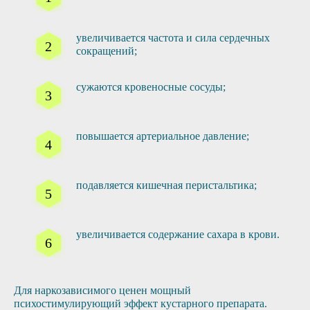
увеличивается частота и сила сердечных
сокращений;
сужаются кровеносные сосуды;
повышается артериальное давление;
подавляется кишечная перистальтика;
увеличивается содержание сахара в крови.
Для наркозависимого ценен мощный
психостимулирующий эффект кустарного препарата.