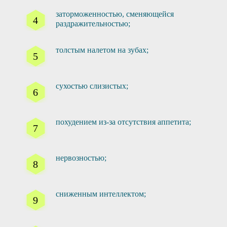
заторможенностью, сменяющейся
раздражительностью;
толстым налетом на зубах;
сухостью слизистых;
похудением из-за отсутствия аппетита;
нервозностью;
сниженным интеллектом;