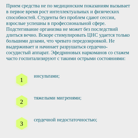
Прием средства не по медицинским показаниям вызывает
в первое время рост интеллектуальных и физических
способностей. Студенты без проблем сдают сессии,
взрослые успешны в профессиональной сфере.
Подстегивание организма не может без последствий
длиться вечно. Вскоре стимулировать ЦНС удается только
большими дозами, что чревато передозировкой. Не
выдерживает и начинает разрушаться сердечно-
сосудистый аппарат. Эфедриновых наркоманов со стажем
часто госпитализируют с такими острыми состояниями:
инсультами;
тяжелыми мигренями;
сердечной недостаточностью;