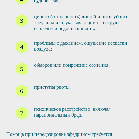
судорогами;
цианоз (синюшность) ногтей и носогубного
треугольника, указывающий на острую
сердечную недостаточность;
проблемы с дыханием, ощущение нехватки
воздуха;
обморок или помрачение сознания;
приступы рвоты;
психическое расстройство, включая
параноидальный бред.
Помощь при передозировке эфедрином требуется