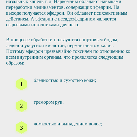
назальных капель т. д. Наркоманы обладают навыками
переработки медикаментов, содержащих эфедрин. На
выходе получается эфедрон. Он обладает психоактивным
действием. А эфедрин с псевдоэфедрином являются
сырьевыми источниками для него.
В процессе обработки пользуются спиртовым йодом,
ледяной уксусной кислотой, перманганатом калия.
Поэтому эфедрон чрезвычайно токсичен по отношению ко
всем внутренним органам, что проявляется следующим
образом:
бледностью и сухостью кожи;
тремором рук;
ломкостью и выпадением волос;