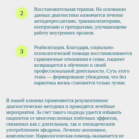
Восстановительная терапия. На основании
данных диагностики назначается лечение
антидепрессантами, транквилизаторами,
ноотропами и препаратами, улучшающими
работу внутренних органов.
Реабилитация. Благодаря, социально-
психологической помощи восстанавливаются
гармоничные отношения в семье, пациент
возвращается к обучению и своей
профессиональной деятельности. Суть этого
этапа — формирование убеждения, что без
наркотика жизнь становится только лучше.
В нашей клинике применяются результативные
диагностические методики и проводятся лечебные
мероприятия. За счет такого подхода удается избавить
пациентов от многочисленных побочных эффектов,
связанных как с длительным, так и эпизодическим
употреблением эфедрина. Лечение анонимное,
комплексное. Наркологическая помощь оказывается не