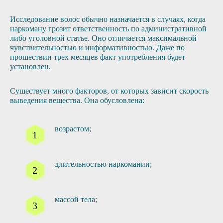
Исследование волос обычно назначается в случаях, когда
наркоману грозит ответственность по административной
либо уголовной статье. Оно отличается максимальной
чувствительностью и информативностью. Даже по
прошествии трех месяцев факт употребления будет
установлен.
Существует много факторов, от которых зависит скорость
выведения вещества. Она обусловлена:
возрастом;
длительностью наркомании;
массой тела;