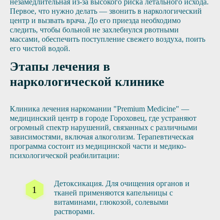
незамедлительная из-за высокого риска летального исхода.
Первое, что нужно делать — звонить в наркологический
центр и вызвать врача. До его приезда необходимо
следить, чтобы больной не захлебнулся рвотными
массами, обеспечить поступление свежего воздуха, поить
его чистой водой.
Этапы лечения в
наркологической клинике
Клиника лечения наркомании "Premium Medicine" —
медицинский центр в городе Гороховец, где устраняют
огромный спектр нарушений, связанных с различными
зависимостями, включая алкоголизм. Терапевтическая
программа состоит из медицинской части и медико-
психологической реабилитации:
Детоксикация. Для очищения органов и
тканей применяются капельницы с
витаминами, глюкозой, солевыми
растворами.