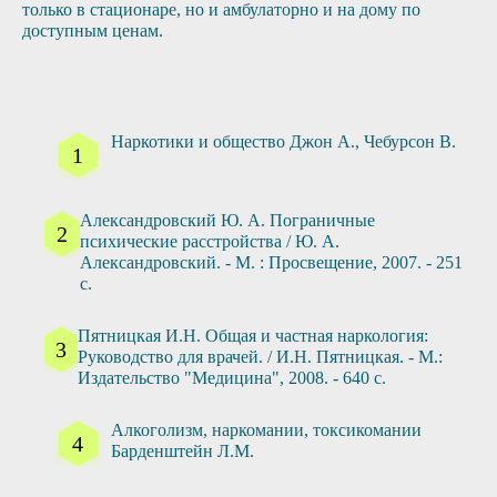
только в стационаре, но и амбулаторно и на дому по
доступным ценам.
Наркотики и общество Джон А., Чебурсон В.
Александровский Ю. А. Пограничные
психические расстройства / Ю. А.
Александровский. - М. : Просвещение, 2007. - 251
с.
Пятницкая И.Н. Общая и частная наркология:
Руководство для врачей. / И.Н. Пятницкая. - М.:
Издательство "Медицина", 2008. - 640 с.
Алкоголизм, наркомании, токсикомании
Барденштейн Л.M.