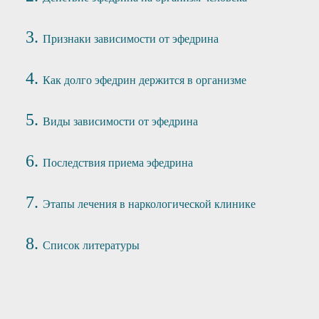
Признаки зависимости от эфедрина
Как долго эфедрин держится в организме
Виды зависимости от эфедрина
Последствия приема эфедрина
Этапы лечения в наркологической клинике
Список литературы