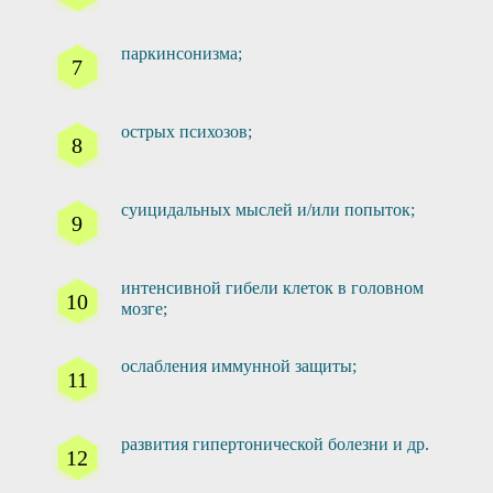
паркинсонизма;
острых психозов;
суицидальных мыслей и/или попыток;
интенсивной гибели клеток в головном
мозге;
ослабления иммунной защиты;
развития гипертонической болезни и др.