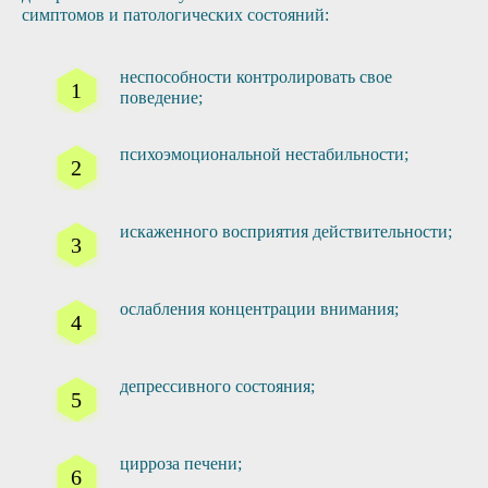
симптомов и патологических состояний:
неспособности контролировать свое
поведение;
психоэмоциональной нестабильности;
искаженного восприятия действительности;
ослабления концентрации внимания;
депрессивного состояния;
цирроза печени;